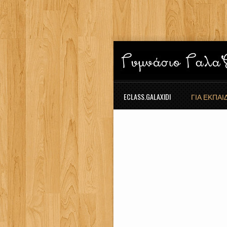
ECLASS.GALAXIDI
ΓΙΑ ΕΚΠΑ